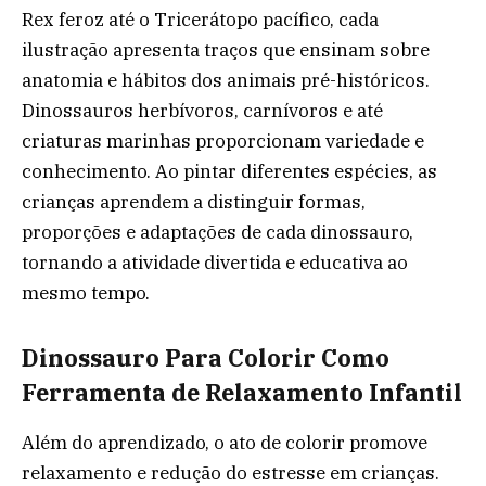
Rex feroz até o Tricerátopo pacífico, cada
ilustração apresenta traços que ensinam sobre
anatomia e hábitos dos animais pré-históricos.
Dinossauros herbívoros, carnívoros e até
criaturas marinhas proporcionam variedade e
conhecimento. Ao pintar diferentes espécies, as
crianças aprendem a distinguir formas,
proporções e adaptações de cada dinossauro,
tornando a atividade divertida e educativa ao
mesmo tempo.
Dinossauro Para Colorir Como
Ferramenta de Relaxamento Infantil
Além do aprendizado, o ato de colorir promove
relaxamento e redução do estresse em crianças.