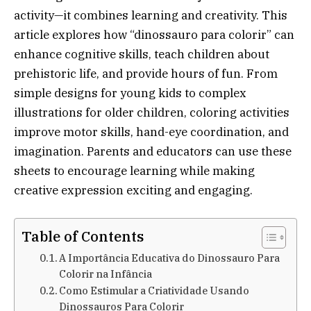
activity—it combines learning and creativity. This
article explores how “dinossauro para colorir” can
enhance cognitive skills, teach children about
prehistoric life, and provide hours of fun. From
simple designs for young kids to complex
illustrations for older children, coloring activities
improve motor skills, hand-eye coordination, and
imagination. Parents and educators can use these
sheets to encourage learning while making
creative expression exciting and engaging.
Table of Contents
A Importância Educativa do Dinossauro Para
Colorir na Infância
Como Estimular a Criatividade Usando
Dinossauros Para Colorir