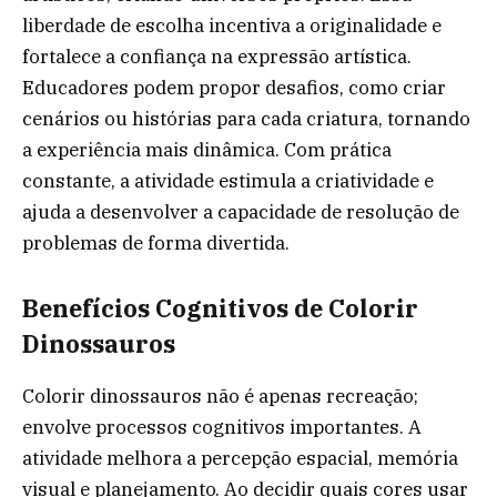
liberdade de escolha incentiva a originalidade e
fortalece a confiança na expressão artística.
Educadores podem propor desafios, como criar
cenários ou histórias para cada criatura, tornando
a experiência mais dinâmica. Com prática
constante, a atividade estimula a criatividade e
ajuda a desenvolver a capacidade de resolução de
problemas de forma divertida.
Benefícios Cognitivos de Colorir
Dinossauros
Colorir dinossauros não é apenas recreação;
envolve processos cognitivos importantes. A
atividade melhora a percepção espacial, memória
visual e planejamento. Ao decidir quais cores usar