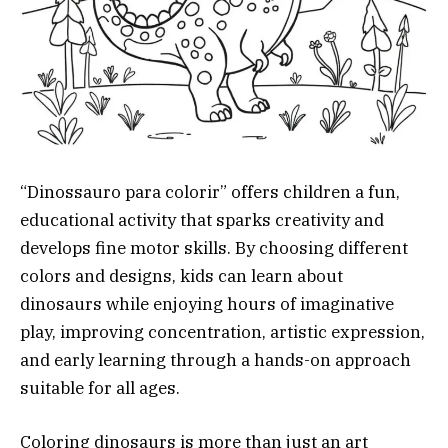
“Dinossauro para colorir” offers children a fun,
educational activity that sparks creativity and
develops fine motor skills. By choosing different
colors and designs, kids can learn about
dinosaurs while enjoying hours of imaginative
play, improving concentration, artistic expression,
and early learning through a hands-on approach
suitable for all ages.
Coloring dinosaurs is more than just an art