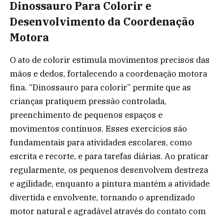
Dinossauro Para Colorir e
Desenvolvimento da Coordenação
Motora
O ato de colorir estimula movimentos precisos das
mãos e dedos, fortalecendo a coordenação motora
fina. “Dinossauro para colorir” permite que as
crianças pratiquem pressão controlada,
preenchimento de pequenos espaços e
movimentos contínuos. Esses exercícios são
fundamentais para atividades escolares, como
escrita e recorte, e para tarefas diárias. Ao praticar
regularmente, os pequenos desenvolvem destreza
e agilidade, enquanto a pintura mantém a atividade
divertida e envolvente, tornando o aprendizado
motor natural e agradável através do contato com