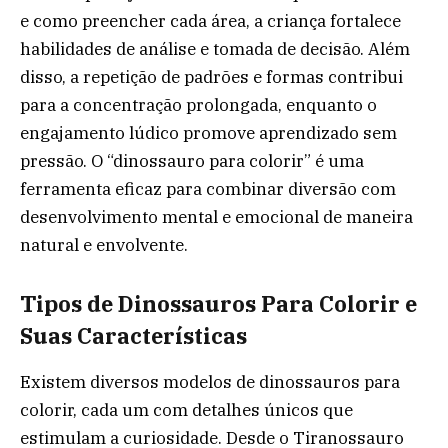
e como preencher cada área, a criança fortalece
habilidades de análise e tomada de decisão. Além
disso, a repetição de padrões e formas contribui
para a concentração prolongada, enquanto o
engajamento lúdico promove aprendizado sem
pressão. O “dinossauro para colorir” é uma
ferramenta eficaz para combinar diversão com
desenvolvimento mental e emocional de maneira
natural e envolvente.
Tipos de Dinossauros Para Colorir e
Suas Características
Existem diversos modelos de dinossauros para
colorir, cada um com detalhes únicos que
estimulam a curiosidade. Desde o Tiranossauro