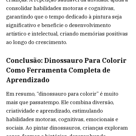
consolidar habilidades motoras e cognitivas,
garantindo que o tempo dedicado à pintura seja
significativo e beneficie o desenvolvimento
artístico e intelectual, criando memórias positivas
ao longo do crescimento.
Conclusão: Dinossauro Para Colorir
Como Ferramenta Completa de
Aprendizado
Em resumo, “dinossauro para colorir” é muito
mais que passatempo. Ele combina diversão,
criatividade e aprendizado, estimulando
habilidades motoras, cognitivas, emocionais e
sociais. Ao pintar dinossauros, crianças exploram