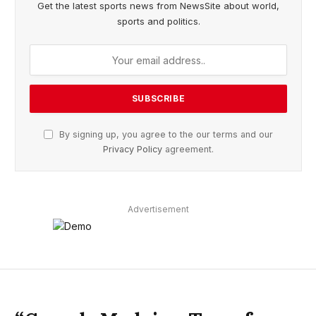
Get the latest sports news from NewsSite about world,
sports and politics.
By signing up, you agree to the our terms and our
Privacy Policy
agreement.
Advertisement