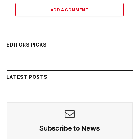
ADD A COMMENT
EDITORS PICKS
LATEST POSTS
Subscribe to News