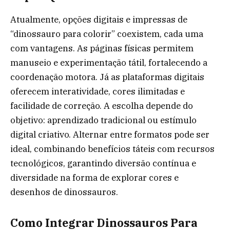
Atualmente, opções digitais e impressas de
“dinossauro para colorir” coexistem, cada uma
com vantagens. As páginas físicas permitem
manuseio e experimentação tátil, fortalecendo a
coordenação motora. Já as plataformas digitais
oferecem interatividade, cores ilimitadas e
facilidade de correção. A escolha depende do
objetivo: aprendizado tradicional ou estímulo
digital criativo. Alternar entre formatos pode ser
ideal, combinando benefícios táteis com recursos
tecnológicos, garantindo diversão contínua e
diversidade na forma de explorar cores e
desenhos de dinossauros.
Como Integrar Dinossauros Para