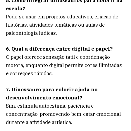
5. Como integrar dinossauros para colorir na
escola?
Pode-se usar em projetos educativos, criação de
histórias, atividades temáticas ou aulas de
paleontologia lúdicas.
6. Qual a diferença entre digital e papel?
O papel oferece sensação tátil e coordenação
motora, enquanto digital permite cores ilimitadas
e correções rápidas.
7. Dinossauro para colorir ajuda no
desenvolvimento emocional?
Sim, estimula autoestima, paciência e
concentração, promovendo bem-estar emocional
durante a atividade artística.