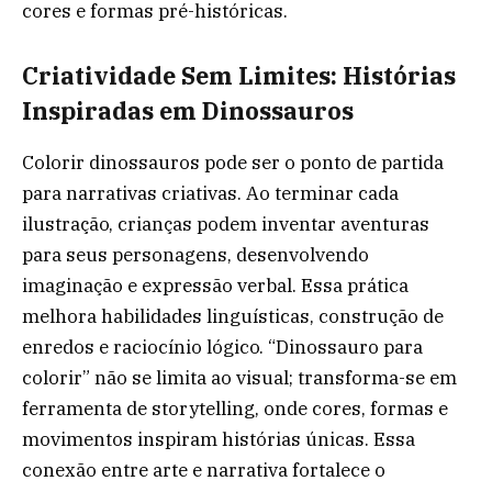
cores e formas pré-históricas.
Criatividade Sem Limites: Histórias
Inspiradas em Dinossauros
Colorir dinossauros pode ser o ponto de partida
para narrativas criativas. Ao terminar cada
ilustração, crianças podem inventar aventuras
para seus personagens, desenvolvendo
imaginação e expressão verbal. Essa prática
melhora habilidades linguísticas, construção de
enredos e raciocínio lógico. “Dinossauro para
colorir” não se limita ao visual; transforma-se em
ferramenta de storytelling, onde cores, formas e
movimentos inspiram histórias únicas. Essa
conexão entre arte e narrativa fortalece o