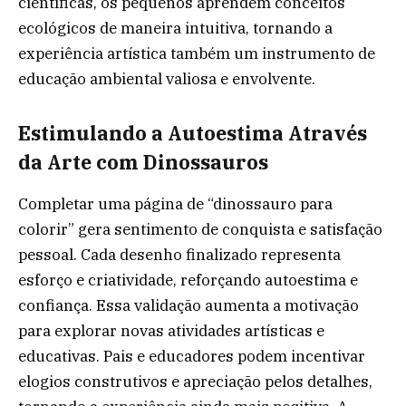
científicas, os pequenos aprendem conceitos
ecológicos de maneira intuitiva, tornando a
experiência artística também um instrumento de
educação ambiental valiosa e envolvente.
Estimulando a Autoestima Através
da Arte com Dinossauros
Completar uma página de “dinossauro para
colorir” gera sentimento de conquista e satisfação
pessoal. Cada desenho finalizado representa
esforço e criatividade, reforçando autoestima e
confiança. Essa validação aumenta a motivação
para explorar novas atividades artísticas e
educativas. Pais e educadores podem incentivar
elogios construtivos e apreciação pelos detalhes,