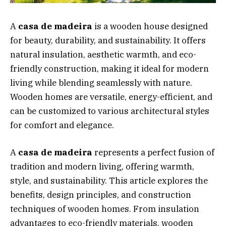
A
casa de madeira
is a wooden house designed
for beauty, durability, and sustainability. It offers
natural insulation, aesthetic warmth, and eco-
friendly construction, making it ideal for modern
living while blending seamlessly with nature.
Wooden homes are versatile, energy-efficient, and
can be customized to various architectural styles
for comfort and elegance.
A
casa de madeira
represents a perfect fusion of
tradition and modern living, offering warmth,
style, and sustainability. This article explores the
benefits, design principles, and construction
techniques of wooden homes. From insulation
advantages to eco-friendly materials, wooden