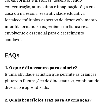
cores, formas e histórias, desenvolvendo
concentração, autoestima e imaginação. Seja em
casa ou na escola, essa atividade educativa
fortalece múltiplos aspectos do desenvolvimento
infantil, tornando a experiência artística rica,
envolvente e essencial para o crescimento
saudável.
FAQs
1. O que é dinossauro para colorir?
É uma atividade artística que permite às crianças
pintarem ilustrações de dinossauros, combinando
diversão e aprendizado.
2. Quais benefícios traz para as crianças?