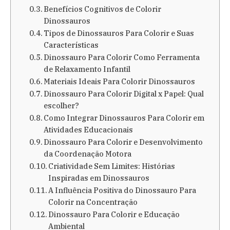
Benefícios Cognitivos de Colorir
Dinossauros
Tipos de Dinossauros Para Colorir e Suas
Características
Dinossauro Para Colorir Como Ferramenta
de Relaxamento Infantil
Materiais Ideais Para Colorir Dinossauros
Dinossauro Para Colorir Digital x Papel: Qual
escolher?
Como Integrar Dinossauros Para Colorir em
Atividades Educacionais
Dinossauro Para Colorir e Desenvolvimento
da Coordenação Motora
Criatividade Sem Limites: Histórias
Inspiradas em Dinossauros
A Influência Positiva do Dinossauro Para
Colorir na Concentração
Dinossauro Para Colorir e Educação
Ambiental