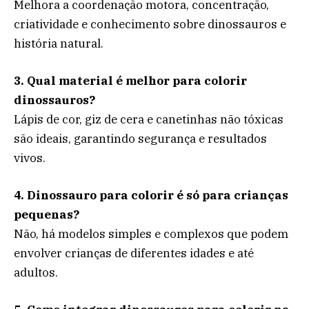
Melhora a coordenação motora, concentração,
criatividade e conhecimento sobre dinossauros e
história natural.
3. Qual material é melhor para colorir
dinossauros?
Lápis de cor, giz de cera e canetinhas não tóxicas
são ideais, garantindo segurança e resultados
vivos.
4. Dinossauro para colorir é só para crianças
pequenas?
Não, há modelos simples e complexos que podem
envolver crianças de diferentes idades e até
adultos.