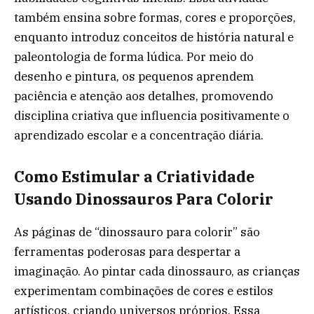
também ensina sobre formas, cores e proporções,
enquanto introduz conceitos de história natural e
paleontologia de forma lúdica. Por meio do
desenho e pintura, os pequenos aprendem
paciência e atenção aos detalhes, promovendo
disciplina criativa que influencia positivamente o
aprendizado escolar e a concentração diária.
Como Estimular a Criatividade
Usando Dinossauros Para Colorir
As páginas de “dinossauro para colorir” são
ferramentas poderosas para despertar a
imaginação. Ao pintar cada dinossauro, as crianças
experimentam combinações de cores e estilos
artísticos, criando universos próprios. Essa