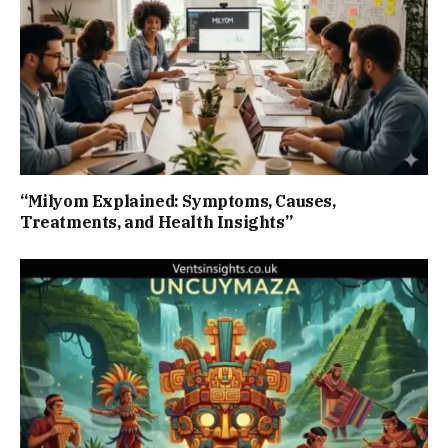
“Milyom Explained: Symptoms, Causes,
Treatments, and Health Insights”