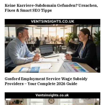
Keine Karriere-Subdomain Gefunden? Ursachen,
Fixes & Smart SEO Tipps
Gosford Employment Service Wage Subsidy
Providers – Your Complete 2026 Guide