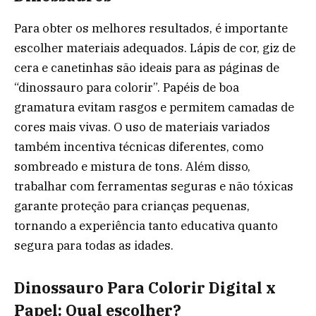
Para obter os melhores resultados, é importante
escolher materiais adequados. Lápis de cor, giz de
cera e canetinhas são ideais para as páginas de
“dinossauro para colorir”. Papéis de boa
gramatura evitam rasgos e permitem camadas de
cores mais vivas. O uso de materiais variados
também incentiva técnicas diferentes, como
sombreado e mistura de tons. Além disso,
trabalhar com ferramentas seguras e não tóxicas
garante proteção para crianças pequenas,
tornando a experiência tanto educativa quanto
segura para todas as idades.
Dinossauro Para Colorir Digital x
Papel: Qual escolher?