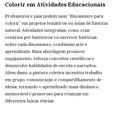
Colorir em Atividades Educacionais
Professores e pais podem usar “dinossauro para
colorir” em projetos temáticos ou aulas de história
natural. Atividades integradas, como criar
cenários pré-históricos ou escrever histórias
sobre cada dinossauro, combinam arte e
aprendizado. Essa abordagem promove
engajamento, reforça conceitos científicos e
desenvolve habilidades de escrita e narrativa.
Além disso, a pintura coletiva incentiva trabalho
em grupo, comunicação e compartilhamento de
ideias, tornando o aprendizado mais dinâmico,
memorável e prazeroso para crianças em
diferentes faixas etárias.