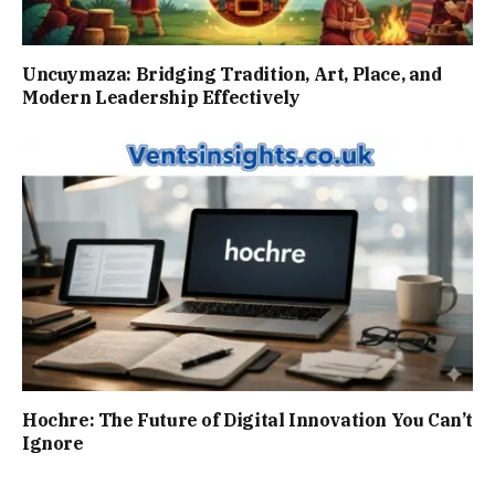
Uncuymaza: Bridging Tradition, Art, Place, and
Modern Leadership Effectively
Hochre: The Future of Digital Innovation You Can’t
Ignore