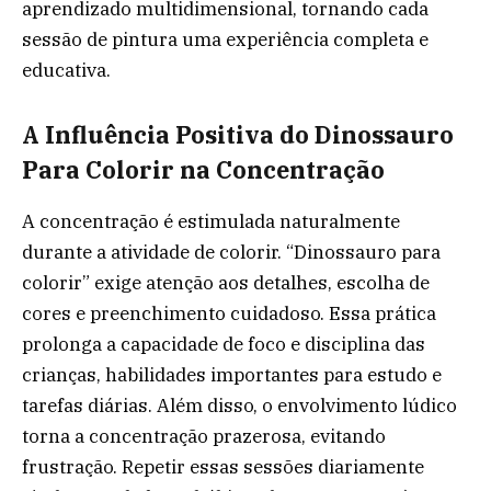
aprendizado multidimensional, tornando cada
sessão de pintura uma experiência completa e
educativa.
A Influência Positiva do Dinossauro
Para Colorir na Concentração
A concentração é estimulada naturalmente
durante a atividade de colorir. “Dinossauro para
colorir” exige atenção aos detalhes, escolha de
cores e preenchimento cuidadoso. Essa prática
prolonga a capacidade de foco e disciplina das
crianças, habilidades importantes para estudo e
tarefas diárias. Além disso, o envolvimento lúdico
torna a concentração prazerosa, evitando
frustração. Repetir essas sessões diariamente