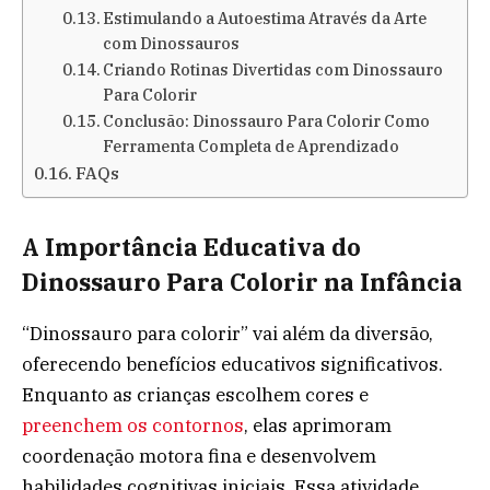
Estimulando a Autoestima Através da Arte
com Dinossauros
Criando Rotinas Divertidas com Dinossauro
Para Colorir
Conclusão: Dinossauro Para Colorir Como
Ferramenta Completa de Aprendizado
FAQs
A Importância Educativa do
Dinossauro Para Colorir na Infância
“Dinossauro para colorir” vai além da diversão,
oferecendo benefícios educativos significativos.
Enquanto as crianças escolhem cores e
preenchem os contornos
, elas aprimoram
coordenação motora fina e desenvolvem
habilidades cognitivas iniciais. Essa atividade