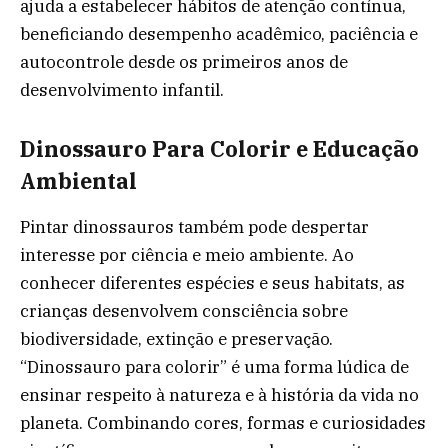
ajuda a estabelecer hábitos de atenção contínua,
beneficiando desempenho acadêmico, paciência e
autocontrole desde os primeiros anos de
desenvolvimento infantil.
Dinossauro Para Colorir e Educação
Ambiental
Pintar dinossauros também pode despertar
interesse por ciência e meio ambiente. Ao
conhecer diferentes espécies e seus habitats, as
crianças desenvolvem consciência sobre
biodiversidade, extinção e preservação.
“Dinossauro para colorir” é uma forma lúdica de
ensinar respeito à natureza e à história da vida no
planeta. Combinando cores, formas e curiosidades