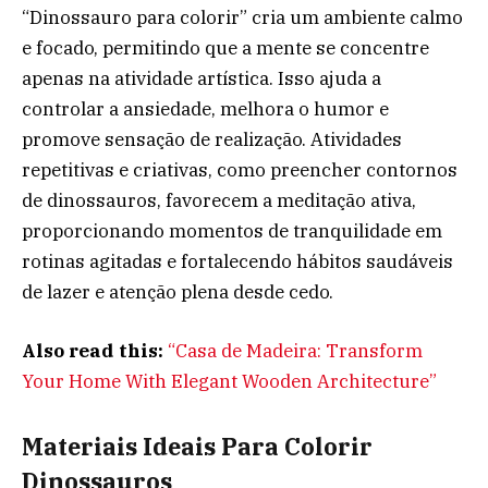
“Dinossauro para colorir” cria um ambiente calmo
e focado, permitindo que a mente se concentre
apenas na atividade artística. Isso ajuda a
controlar a ansiedade, melhora o humor e
promove sensação de realização. Atividades
repetitivas e criativas, como preencher contornos
de dinossauros, favorecem a meditação ativa,
proporcionando momentos de tranquilidade em
rotinas agitadas e fortalecendo hábitos saudáveis
de lazer e atenção plena desde cedo.
Also read this:
“Casa de Madeira: Transform
Your Home With Elegant Wooden Architecture”
Materiais Ideais Para Colorir
Dinossauros