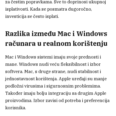
za čestim popravkama. Sve to doprinosi ukupnoj
isplativosti. Kada se posmatra dugoročno,
investicija se često isplati.
Razlika između Mac i Windows
računara u realnom korištenju
Mac i Windows sistemi imaju svoje prednosti i
mane. Windows nudi veću fleksibilnost i izbor
softvera. Mac, s druge strane, nudi stabilnost i
jednostavnost korištenja. Apple uređaji su manje
podložni virusima i sigurnosnim problemima.
Također imaju bolju integraciju sa drugim Apple
proizvodima. Izbor zavisi od potreba i preferencija
korisnika.