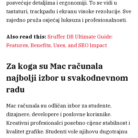
posvećuje detaljima i ergonomiji. To se vidi u
tastaturi, trackpadu i ekranu visoke rezolucije. Sve
zajedno pruža osjećaj luksuza i profesionalnosti.
Also read this:
Sruffer DB Ultimate Guide:
Features, Benefits, Uses, and SEO Impact
Za koga su Mac računala
najbolji izbor u svakodnevnom
radu
Mac računala su odličan izbor za studente,
dizajnere, developere i poslovne korisnike.
Kreativni profesionalci posebno cijene stabilnost i
kvalitet grafike. Studenti vole njihovu dugotrajnu