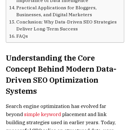
Importance of Data Intelligence
Practical Applications for Bloggers,
Businesses, and Digital Marketers
Conclusion: Why Data-Driven SEO Strategies
Deliver Long-Term Success
FAQs
Understanding the Core
Concept Behind Modern Data-
Driven SEO Optimization
Systems
Search engine optimization has evolved far
beyond
simple keyword
placement and link
building strategies used in earlier years. Today,