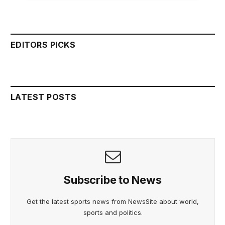
EDITORS PICKS
LATEST POSTS
Subscribe to News
Get the latest sports news from NewsSite about world,
sports and politics.