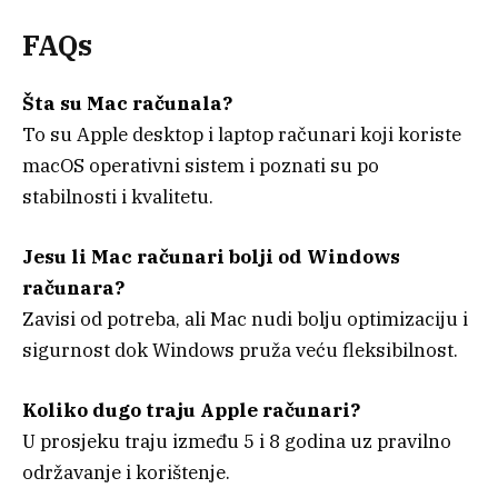
FAQs
Šta su Mac računala?
To su Apple desktop i laptop računari koji koriste
macOS operativni sistem i poznati su po
stabilnosti i kvalitetu.
Jesu li Mac računari bolji od Windows
računara?
Zavisi od potreba, ali Mac nudi bolju optimizaciju i
sigurnost dok Windows pruža veću fleksibilnost.
Koliko dugo traju Apple računari?
U prosjeku traju između 5 i 8 godina uz pravilno
održavanje i korištenje.