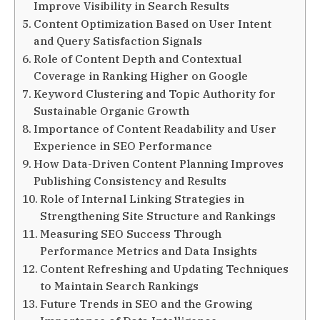
Improve Visibility in Search Results
Content Optimization Based on User Intent
and Query Satisfaction Signals
Role of Content Depth and Contextual
Coverage in Ranking Higher on Google
Keyword Clustering and Topic Authority for
Sustainable Organic Growth
Importance of Content Readability and User
Experience in SEO Performance
How Data-Driven Content Planning Improves
Publishing Consistency and Results
Role of Internal Linking Strategies in
Strengthening Site Structure and Rankings
Measuring SEO Success Through
Performance Metrics and Data Insights
Content Refreshing and Updating Techniques
to Maintain Search Rankings
Future Trends in SEO and the Growing