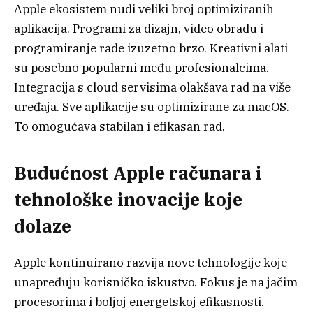
Apple ekosistem nudi veliki broj optimiziranih
aplikacija. Programi za dizajn, video obradu i
programiranje rade izuzetno brzo. Kreativni alati
su posebno popularni među profesionalcima.
Integracija s cloud servisima olakšava rad na više
uređaja. Sve aplikacije su optimizirane za macOS.
To omogućava stabilan i efikasan rad.
Budućnost Apple računara i
tehnološke inovacije koje
dolaze
Apple kontinuirano razvija nove tehnologije koje
unapređuju korisničko iskustvo. Fokus je na jačim
procesorima i boljoj energetskoj efikasnosti.