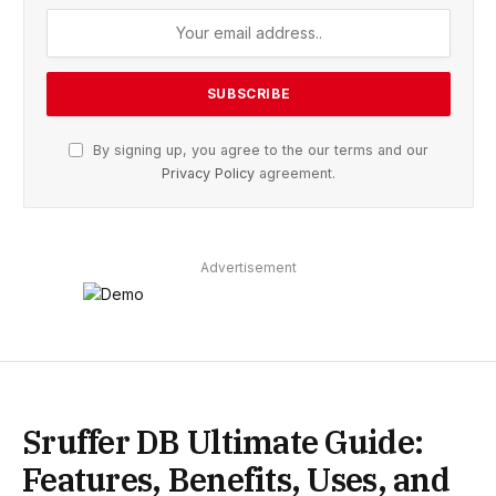
By signing up, you agree to the our terms and our
Privacy Policy
agreement.
Advertisement
Sruffer DB Ultimate Guide:
Features, Benefits, Uses, and