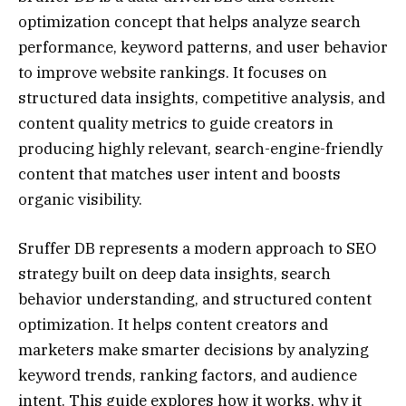
optimization concept that helps analyze search
performance, keyword patterns, and user behavior
to improve website rankings. It focuses on
structured data insights, competitive analysis, and
content quality metrics to guide creators in
producing highly relevant, search-engine-friendly
content that matches user intent and boosts
organic visibility.
Sruffer DB represents a modern approach to SEO
strategy built on deep data insights, search
behavior understanding, and structured content
optimization. It helps content creators and
marketers make smarter decisions by analyzing
keyword trends, ranking factors, and audience
intent. This guide explores how it works, why it