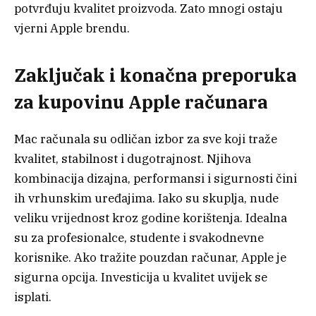
potvrđuju kvalitet proizvoda. Zato mnogi ostaju
vjerni Apple brendu.
Zaključak i konačna preporuka
za kupovinu Apple računara
Mac računala su odličan izbor za sve koji traže
kvalitet, stabilnost i dugotrajnost. Njihova
kombinacija dizajna, performansi i sigurnosti čini
ih vrhunskim uređajima. Iako su skuplja, nude
veliku vrijednost kroz godine korištenja. Idealna
su za profesionalce, studente i svakodnevne
korisnike. Ako tražite pouzdan računar, Apple je
sigurna opcija. Investicija u kvalitet uvijek se
isplati.