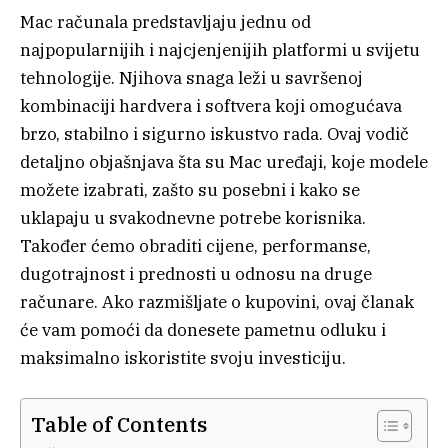
Mac računala predstavljaju jednu od
najpopularnijih i najcjenjenijih platformi u svijetu
tehnologije. Njihova snaga leži u savršenoj
kombinaciji hardvera i softvera koji omogućava
brzo, stabilno i sigurno iskustvo rada. Ovaj vodič
detaljno objašnjava šta su Mac uređaji, koje modele
možete izabrati, zašto su posebni i kako se
uklapaju u svakodnevne potrebe korisnika.
Također ćemo obraditi cijene, performanse,
dugotrajnost i prednosti u odnosu na druge
računare. Ako razmišljate o kupovini, ovaj članak
će vam pomoći da donesete pametnu odluku i
maksimalno iskoristite svoju investiciju.
Table of Contents