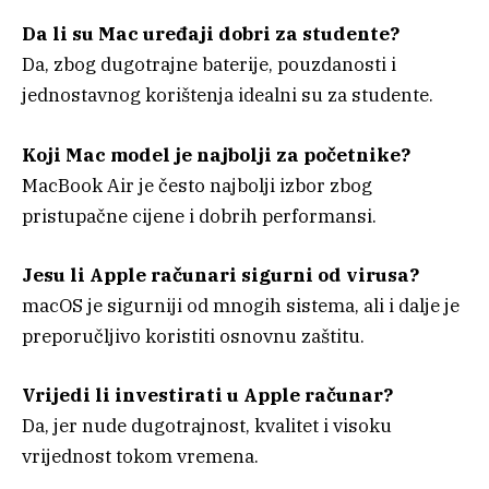
Da li su Mac uređaji dobri za studente?
Da, zbog dugotrajne baterije, pouzdanosti i
jednostavnog korištenja idealni su za studente.
Koji Mac model je najbolji za početnike?
MacBook Air je često najbolji izbor zbog
pristupačne cijene i dobrih performansi.
Jesu li Apple računari sigurni od virusa?
macOS je sigurniji od mnogih sistema, ali i dalje je
preporučljivo koristiti osnovnu zaštitu.
Vrijedi li investirati u Apple računar?
Da, jer nude dugotrajnost, kvalitet i visoku
vrijednost tokom vremena.