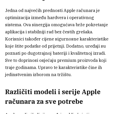
Jedna od najvećih prednosti Apple računara je
optimizacija između hardvera i operativnog
sistema. Ova sinergija omogućava brže pokretanje
aplikacija i stabilniji rad bez čestih grešaka.
Korisnici također cijene sigurnosne karakteristike
koje štite podatke od prijetnji. Dodatno, uređaji su
poznati po dugotrajnoj bateriji i kvalitetnoj izradi.
Sve to doprinosi osjećaju premium proizvoda koji
traje godinama. Upravo te karakteristike čine ih
jedinstvenim izborom na tržištu.
Različiti modeli i serije Apple
računara za sve potrebe