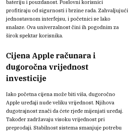
bateriju i pouzdanost. Poslovni korisnici
profitiraju od sigurnosti i brzine rada. Zahvaljujući
jednostavnom interfejsu, i početnici se lako
snalaze. Ova univerzalnost čini ih pogodnim za
širok spektar korisnika.
Cijena Apple računara i
dugoročna vrijednost
investicije
Iako početna cijena može biti viša, dugoročno
Apple uređaji nude veliku vrijednost. Njihova
dugotrajnost znači da ćete rjeđe mijenjati uređaj.
Također zadržavaju visoku vrijednost pri
preprodaji. Stabilnost sistema smanjuje potrebu