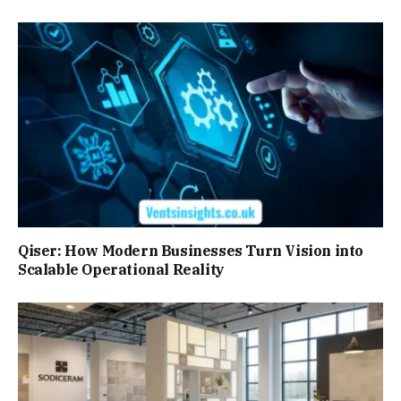
Qiser: How Modern Businesses Turn Vision into
Scalable Operational Reality