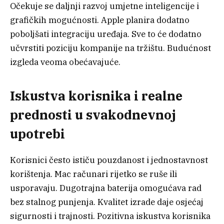
Očekuje se daljnji razvoj umjetne inteligencije i
grafičkih mogućnosti. Apple planira dodatno
poboljšati integraciju uređaja. Sve to će dodatno
učvrstiti poziciju kompanije na tržištu. Budućnost
izgleda veoma obećavajuće.
Iskustva korisnika i realne
prednosti u svakodnevnoj
upotrebi
Korisnici često ističu pouzdanost i jednostavnost
korištenja. Mac računari rijetko se ruše ili
usporavaju. Dugotrajna baterija omogućava rad
bez stalnog punjenja. Kvalitet izrade daje osjećaj
sigurnosti i trajnosti. Pozitivna iskustva korisnika