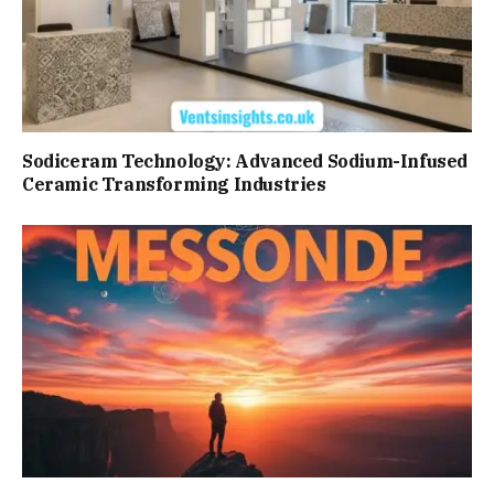
Sodiceram Technology: Advanced Sodium-Infused
Ceramic Transforming Industries