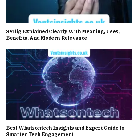
Serlig Explained Clearly With Meaning, Uses,
Benefits, And Modern Relevance
Best Whatsontech Insights and Expert Guide to
Smarter Tech Engagement