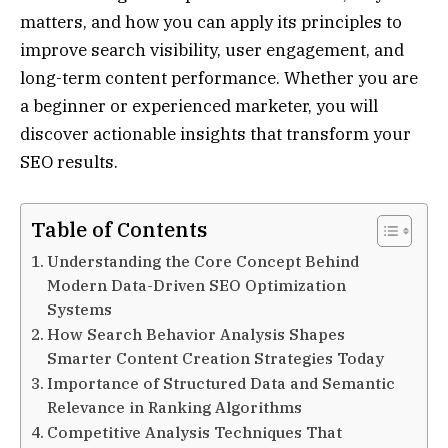
matters, and how you can apply its principles to
improve search visibility, user engagement, and
long-term content performance. Whether you are
a beginner or experienced marketer, you will
discover actionable insights that transform your
SEO results.
Table of Contents
Understanding the Core Concept Behind
Modern Data-Driven SEO Optimization
Systems
How Search Behavior Analysis Shapes
Smarter Content Creation Strategies Today
Importance of Structured Data and Semantic
Relevance in Ranking Algorithms
Competitive Analysis Techniques That