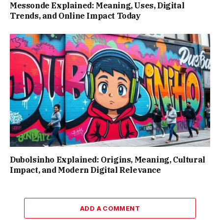
Messonde Explained: Meaning, Uses, Digital
Trends, and Online Impact Today
Dubolsinho Explained: Origins, Meaning, Cultural
Impact, and Modern Digital Relevance
ADD A COMMENT