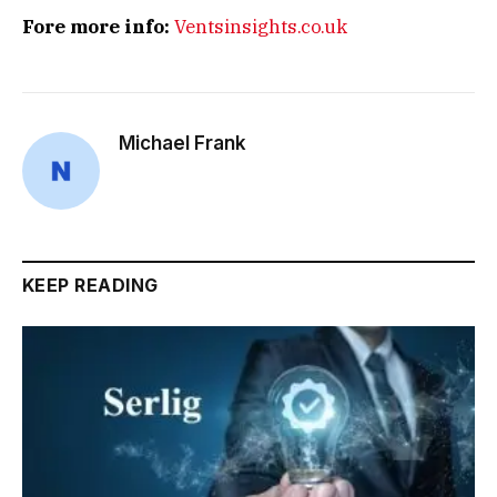
Fore more info:
Ventsinsights.co.uk
Michael Frank
KEEP READING