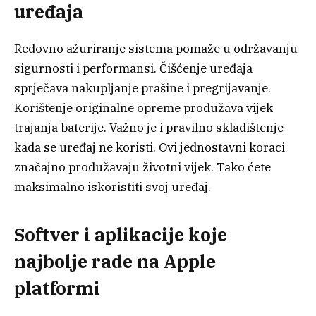
uređaja
Redovno ažuriranje sistema pomaže u održavanju
sigurnosti i performansi. Čišćenje uređaja
sprječava nakupljanje prašine i pregrijavanje.
Korištenje originalne opreme produžava vijek
trajanja baterije. Važno je i pravilno skladištenje
kada se uređaj ne koristi. Ovi jednostavni koraci
značajno produžavaju životni vijek. Tako ćete
maksimalno iskoristiti svoj uređaj.
Softver i aplikacije koje
najbolje rade na Apple
platformi