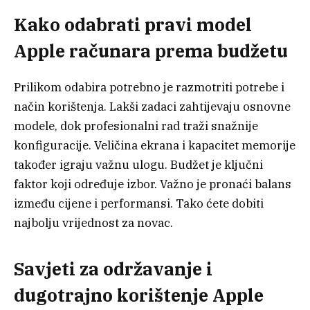
Kako odabrati pravi model
Apple računara prema budžetu
Prilikom odabira potrebno je razmotriti potrebe i
način korištenja. Lakši zadaci zahtijevaju osnovne
modele, dok profesionalni rad traži snažnije
konfiguracije. Veličina ekrana i kapacitet memorije
također igraju važnu ulogu. Budžet je ključni
faktor koji određuje izbor. Važno je pronaći balans
između cijene i performansi. Tako ćete dobiti
najbolju vrijednost za novac.
Savjeti za održavanje i
dugotrajno korištenje Apple