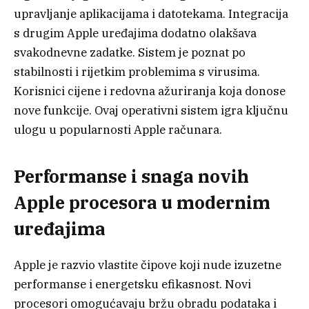
upravljanje aplikacijama i datotekama. Integracija
s drugim Apple uređajima dodatno olakšava
svakodnevne zadatke. Sistem je poznat po
stabilnosti i rijetkim problemima s virusima.
Korisnici cijene i redovna ažuriranja koja donose
nove funkcije. Ovaj operativni sistem igra ključnu
ulogu u popularnosti Apple računara.
Performanse i snaga novih
Apple procesora u modernim
uređajima
Apple je razvio vlastite čipove koji nude izuzetne
performanse i energetsku efikasnost. Novi
procesori omogućavaju bržu obradu podataka i